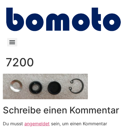
7200
Schreibe einen Kommentar
Du musst
angemeldet
sein, um einen Kommentar