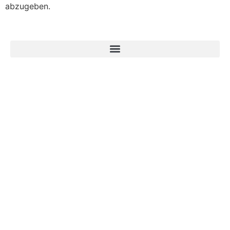
abzugeben.