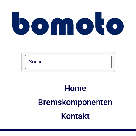
Home
Bremskomponenten
Kontakt