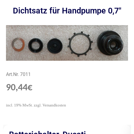
Dichtsatz für Handpumpe 0,7″
Art.Nr. 7011
90,44
€
incl. 19% MwSt. zzgl. Versandkosten