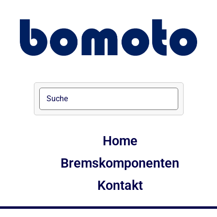
Home
Bremskomponenten
Kontakt